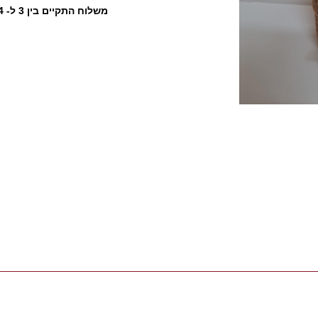
​ משלוח התקיים בין 3 ל- 4 ימי עסקים