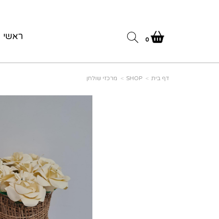
ראשי
0
דף בית
SHOP
מרכזי שולחן