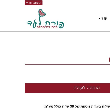
התחברות
עוד
ת נוספת של 38 ש"ח כולל מע"מ