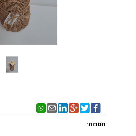
תגובות: