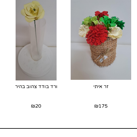
זר איתי
ורד בודד צהוב בהיר
₪
20
₪
175