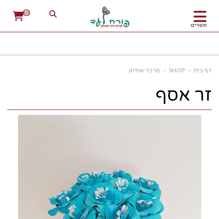
0
תפריט
דף בית
SHOP
מרכזי שולחן
זר אסף