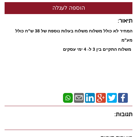
תיאור:
המחיר לא כולל משלוח משלוח בעלות נוספת של 38 ש"ח כולל
מע"מ
​ משלוח התקיים בין 3 ל- 4 ימי עסקים
תגובות: